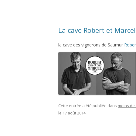
La cave Robert et Marcel
la cave des vignerons de Saumur
Rober
Cette entrée a été publiée dans
moins de
le
17 août 2014
.