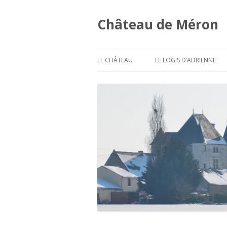
Château de Méron
LE CHÂTEAU
LE LOGIS D’ADRIENNE