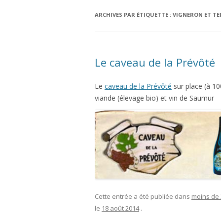
ARCHIVES PAR ÉTIQUETTE :
VIGNERON ET TE
Le caveau de la Prévôté
Le
caveau de la Prévôté
sur place (à 10
viande (élevage bio) et vin de Saumur
Cette entrée a été publiée dans
moins de
le
18 août 2014
.