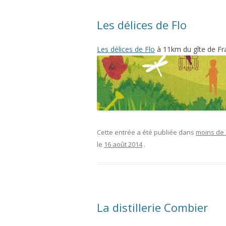
Les délices de Flo
Les délices de Flo
à 11km du gîte de Fra
Cette entrée a été publiée dans
moins de
le
16 août 2014
.
La distillerie Combier